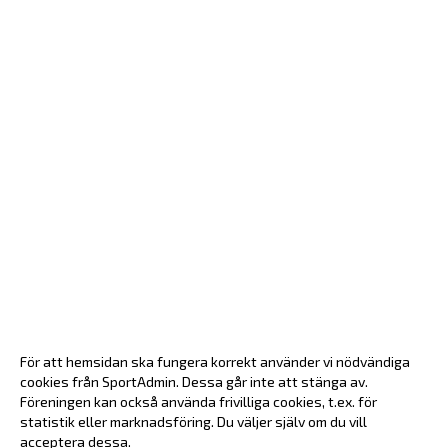
För att hemsidan ska fungera korrekt använder vi nödvändiga
cookies från SportAdmin. Dessa går inte att stänga av.
Föreningen kan också använda frivilliga cookies, t.ex. för
statistik eller marknadsföring. Du väljer själv om du vill
acceptera dessa.