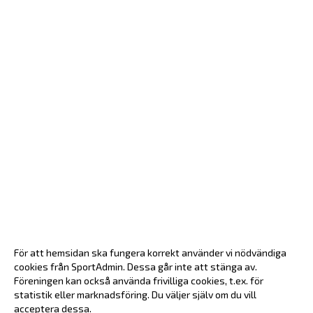
För att hemsidan ska fungera korrekt använder vi nödvändiga
cookies från SportAdmin. Dessa går inte att stänga av.
Föreningen kan också använda frivilliga cookies, t.ex. för
statistik eller marknadsföring. Du väljer själv om du vill
acceptera dessa.