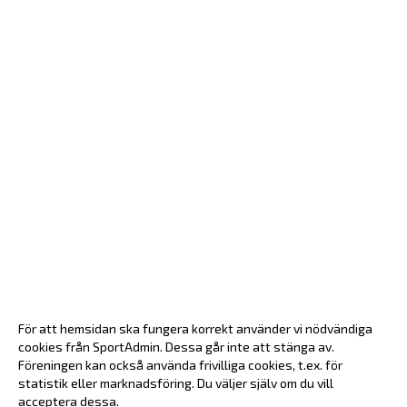
För att hemsidan ska fungera korrekt använder vi nödvändiga
cookies från SportAdmin. Dessa går inte att stänga av.
Föreningen kan också använda frivilliga cookies, t.ex. för
statistik eller marknadsföring. Du väljer själv om du vill
acceptera dessa.