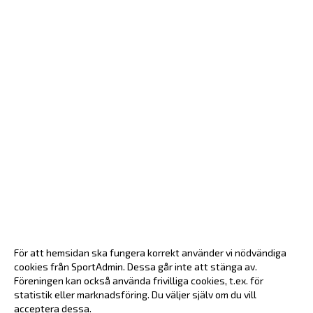
För att hemsidan ska fungera korrekt använder vi nödvändiga
cookies från SportAdmin. Dessa går inte att stänga av.
Föreningen kan också använda frivilliga cookies, t.ex. för
statistik eller marknadsföring. Du väljer själv om du vill
acceptera dessa.