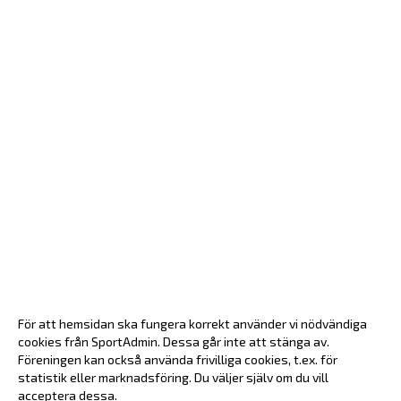
För att hemsidan ska fungera korrekt använder vi nödvändiga
cookies från SportAdmin. Dessa går inte att stänga av.
Föreningen kan också använda frivilliga cookies, t.ex. för
statistik eller marknadsföring. Du väljer själv om du vill
acceptera dessa.