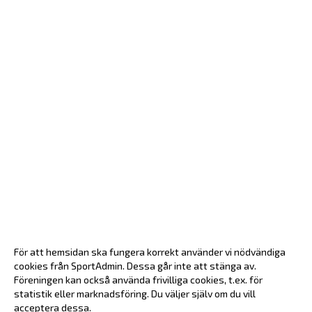
För att hemsidan ska fungera korrekt använder vi nödvändiga
cookies från SportAdmin. Dessa går inte att stänga av.
Föreningen kan också använda frivilliga cookies, t.ex. för
statistik eller marknadsföring. Du väljer själv om du vill
acceptera dessa.