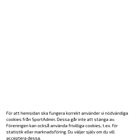
För att hemsidan ska fungera korrekt använder vi nödvändiga
cookies från SportAdmin. Dessa går inte att stänga av.
Föreningen kan också använda frivilliga cookies, t.ex. för
statistik eller marknadsföring. Du väljer själv om du vill
acceptera dessa.