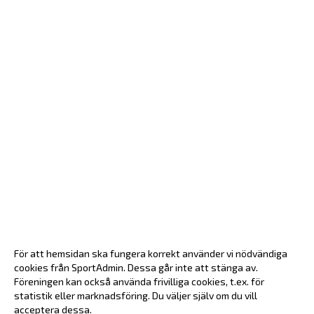
För att hemsidan ska fungera korrekt använder vi nödvändiga
cookies från SportAdmin. Dessa går inte att stänga av.
Föreningen kan också använda frivilliga cookies, t.ex. för
statistik eller marknadsföring. Du väljer själv om du vill
acceptera dessa.